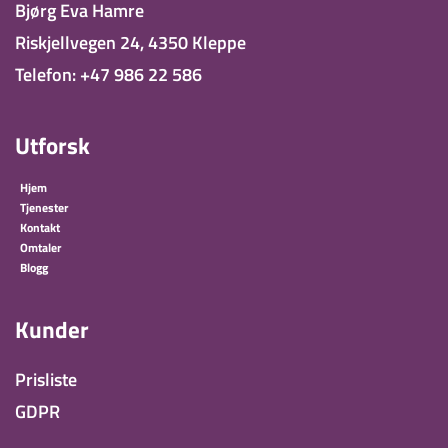
Bjørg Eva Hamre
Riskjellvegen 24, 4350 Kleppe
Telefon: +47 986 22 586
Utforsk
Hjem
Tjenester
Kontakt
Omtaler
Blogg
Kunder
Prisliste
GDPR